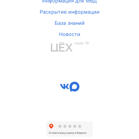
Информация для МВД
Раскрытие информации
База знаний
Новости