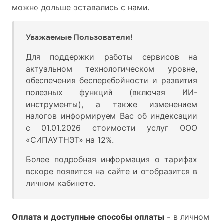
можно дольше оставались с нами.
Уважаемые Пользователи!
Для поддержки работы сервисов на
актуальном технологическом уровне,
обеспечения бесперебойности и развития
полезных функций (включая ИИ-
инструменты), а также изменением
налогов информируем Вас об индексации
с 01.01.2026 стоимости услуг ООО
«СИПАУТНЭТ» на 12%.
Более подробная информация о тарифах
вскоре появится на сайте и отобразится в
личном кабинете.
Оплата и доступные способы оплаты
- в личном