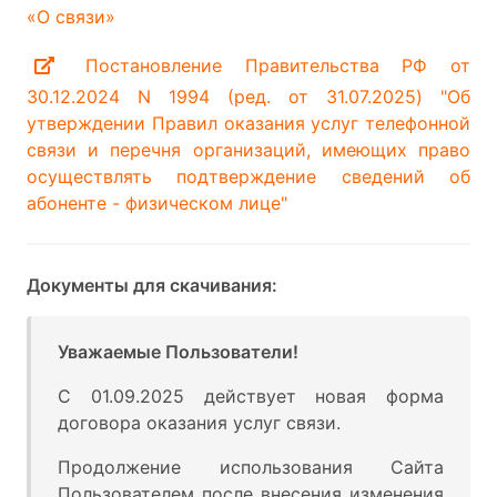
«О связи»
Постановление Правительства РФ от
30.12.2024 N 1994 (ред. от 31.07.2025) "Об
утверждении Правил оказания услуг телефонной
связи и перечня организаций, имеющих право
осуществлять подтверждение сведений об
абоненте - физическом лице"
Документы для скачивания:
Уважаемые Пользователи!
С 01.09.2025 действует новая форма
договора оказания услуг связи.
Продолжение использования Сайта
Пользователем после внесения изменения