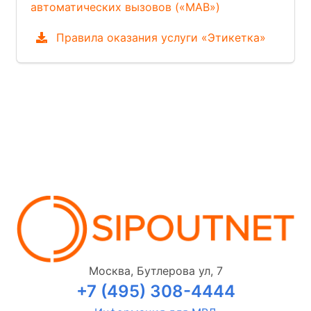
автоматических вызовов («МАВ»)
Правила оказания услуги «Этикетка»
Москва, Бутлерова ул, 7
+7 (495) 308-4444