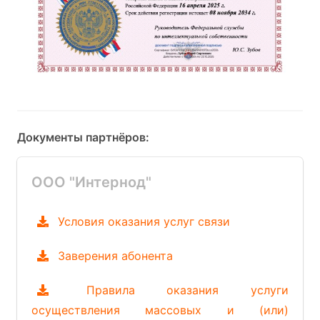
Документы партнёров:
ООО "Интернод"
Условия оказания услуг связи
Заверения абонента
Правила оказания услуги
осуществления массовых и (или)