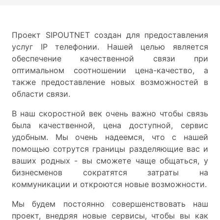
Проект SIPOUTNET создан для предоставления
услуг IP телефонии. Нашей целью является
обеспечение качественной связи при
оптимальном соотношении цена-качество, а
также предоставление новых возможностей в
области связи.
В наш скоростной век очень важно чтобы связь
была качественной, цена доступной, сервис
удобным. Мы очень надеемся, что с нашей
помощью сотрутся границы разделяющие вас и
ваших родных - вы сможете чаще общаться, у
бизнесменов сократятся затраты на
коммуникации и откроются новые возможности.
Мы будем постоянно совершенствовать наш
проект, внедряя новые сервисы, чтобы вы как