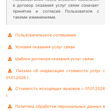
в договор оказания услуг связи означает
принятие и согласие Пользователя с
такими изменениями.
Пользовательское соглашение
Условия оказания услуг связи
Шаблон договора оказания услуг связи
Письмо об индексации стоимости услуг с
01.01.2026 г.
Стоимость исходящих вызовов с 01.01.2026
г.
Политика обработки персональных данных в